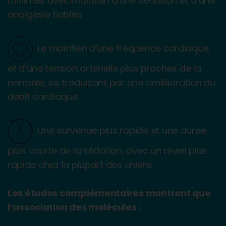
minimes avec maintien d’une sédation et d’une
analgésie fiables
Le maintien d’une fréquence cardiaque
et d’une tension artérielle plus proches de la
normale, se traduisant par une amélioration du
débit cardiaque
Une survenue plus rapide et une durée
plus courte de la sédation, avec un réveil plus
rapide chez la plupart des chiens
Les études complémentaires montrent que
l’association des molécules :