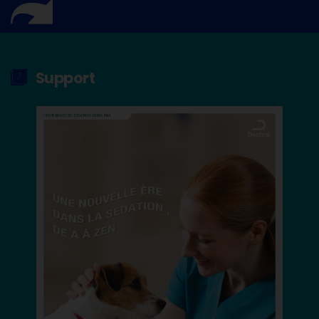
Support