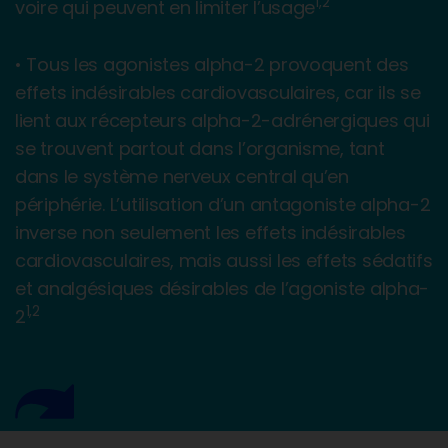
1,2
voire qui peuvent en limiter l’usage
• Tous les agonistes alpha-2 provoquent des
effets indésirables cardiovasculaires, car ils se
lient aux récepteurs alpha-2-adrénergiques qui
se trouvent partout dans l’organisme, tant
dans le système nerveux central qu’en
périphérie. L’utilisation d’un antagoniste alpha-2
inverse non seulement les effets indésirables
cardiovasculaires, mais aussi les effets sédatifs
et analgésiques désirables de l’agoniste alpha-
1,2
2