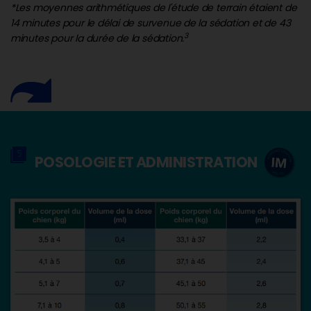
*Les moyennes arithmétiques de l'étude de terrain étaient de
14 minutes pour le délai de survenue de la sédation et de 43
3
minutes pour la durée de la sédation.
POSOLOGIE ET ADMINISTRATION