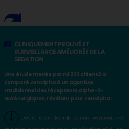
CLINIQUEMENT PROUVÉ ET
SURVEILLANCE AMÉLIORÉE DE LA
SÉDATION
Une étude menée parmi 223 chiens3 a
comparé Zenalpha à un agoniste
traditionnel des récepteurs alpha-2-
adrénergiques, révélant pour Zenalpha :
Des effets indésirables cardiovasculaires