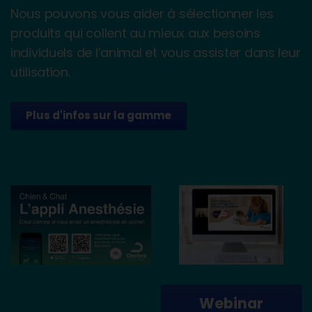
Nous pouvons vous aider à sélectionner les
produits qui collent au mieux aux besoins
individuels de l’animal et vous assister dans leur
utilisation.
Plus d'infos sur la gamme
Webinar