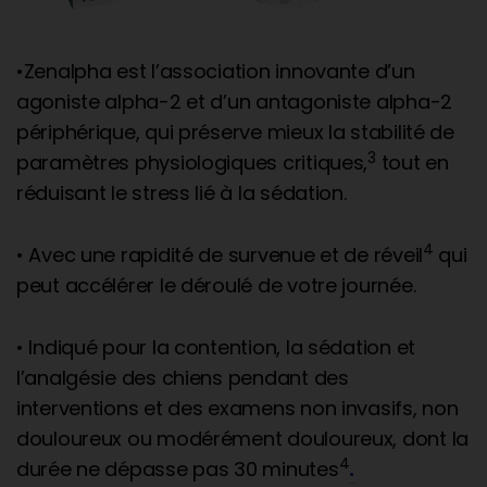
•Zenalpha est l’association innovante d’un
agoniste alpha-2 et d’un antagoniste alpha-2
périphérique, qui préserve mieux la stabilité de
3
paramètres physiologiques critiques,
tout en
réduisant le stress lié à la sédation.
4
• Avec une rapidité de survenue et de réveil
qui
peut accélérer le déroulé de votre journée.
• Indiqué pour la contention, la sédation et
l’analgésie des chiens pendant des
interventions et des examens non invasifs, non
douloureux ou modérément douloureux, dont la
4
durée ne dépasse pas 30 minutes
.