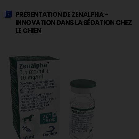
PRÉSENTATION DE ZENALPHA -
INNOVATION DANS LA SÉDATION CHEZ
LE CHIEN