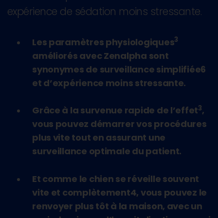
expérience de sédation moins stressante.
3
Les paramètres physiologiques
améliorés avec Zenalpha sont
synonymes de surveillance simplifiée6
et d’expérience moins stressante.
3
Grâce à la survenue rapide de l’effet
,
vous pouvez démarrer vos procédures
plus vite tout en assurant une
surveillance optimale du patient.
Et comme le chien se réveille souvent
vite et complètement4, vous pouvez le
renvoyer plus tôt à la maison, avec un