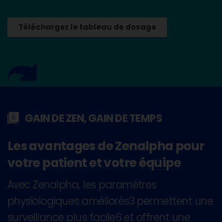
Téléchargez le tableau de dosage
GAIN DE ZEN, GAIN DE TEMPS
Les avantages de Zenalpha pour
votre patient et votre équipe
Avec Zenalpha, les paramètres
physiologiques améliorés3 permettent une
surveillance plus facile6 et offrent une