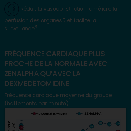
Réduit la vasoconstriction, améliore la
perfusion des organes5 et facilite la
6
surveillance
FRÉQUENCE CARDIAQUE PLUS
PROCHE DE LA NORMALE AVEC
ZENALPHA QU’AVEC LA
DEXMÉDÉTOMIDINE
Fréquence cardiaque moyenne du groupe
(battements par minute)