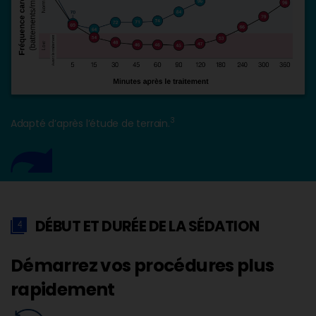
3
Adapté d’après l’étude de terrain.
DÉBUT ET DURÉE DE LA SÉDATION
Démarrez vos procédures plus
rapidement