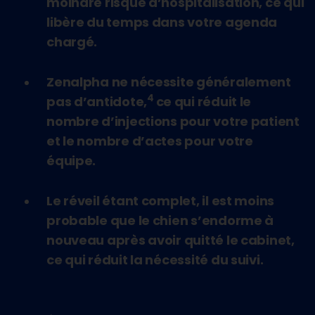
moindre risque d’hospitalisation, ce qui
libère du temps dans votre agenda
chargé.
Zenalpha ne nécessite généralement
4
pas d’antidote,
ce qui réduit le
nombre d’injections pour votre patient
et le nombre d’actes pour votre
équipe.
Le réveil étant complet, il est moins
probable que le chien s’endorme à
nouveau après avoir quitté le cabinet,
ce qui réduit la nécessité du suivi.