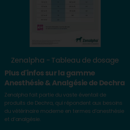
Zenalpha - Tableau de dosage
Plus d'infos sur la gamme
Anesthésie & Analgésie de Dechra
Zenalpha fait partie du vaste éventail de
produits de Dechra, qui répondent aux besoins
du vétérinaire moderne en termes d’anesthésie
et d’analgésie.