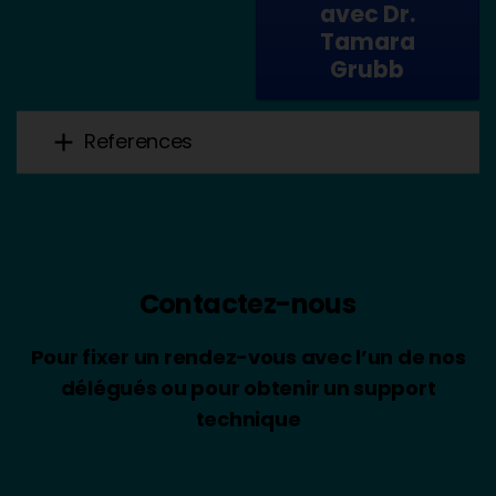
avec Dr.
Tamara
Grubb
add
References
Contactez-nous
Pour fixer un rendez-vous avec l’un de nos
délégués ou pour obtenir un support
technique