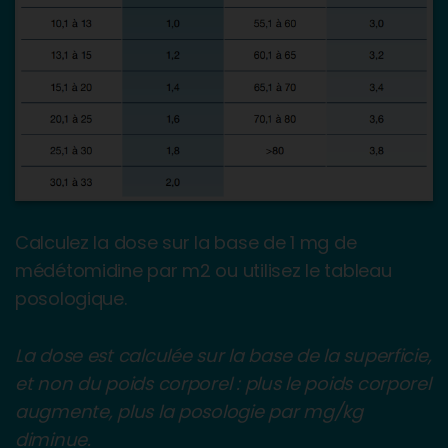
Calculez la dose sur la base de 1 mg de
médétomidine par m2 ou utilisez le tableau
posologique.
La dose est calculée sur la base de la superficie,
et non du poids corporel : plus le poids corporel
augmente, plus la posologie par mg/kg
diminue.