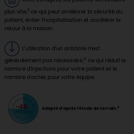
3
plus vite,
ce qui peut améliorer la sécurité du
patient, éviter l’hospitalisation et accélérer le
retour à la maison.
L’utilisation d’un antidote n’est
4
généralement pas nécessaire,
ce qui réduit le
nombre d’injections pour votre patient et le
nombre d’actes pour votre équipe.
3
Adapté d’après l’étude de terrain.