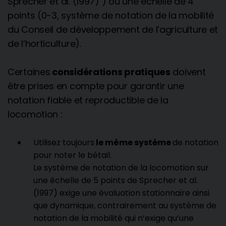
Sprecher et al. (1997) ) ou une échelle de 4
points (0-3, système de notation de la mobilité
du Conseil de développement de l’agriculture et
de l’horticulture).
Certaines
considérations pratiques
doivent
être prises en compte pour garantir une
notation fiable et reproductible de la
locomotion :
Utilisez toujours
le même système
de notation
pour noter le bétail.
Le système de notation de la locomotion sur
une échelle de 5 points de Sprecher et al.
(1997) exige une évaluation stationnaire ainsi
que dynamique, contrairement au système de
notation de la mobilité qui n’exige qu’une