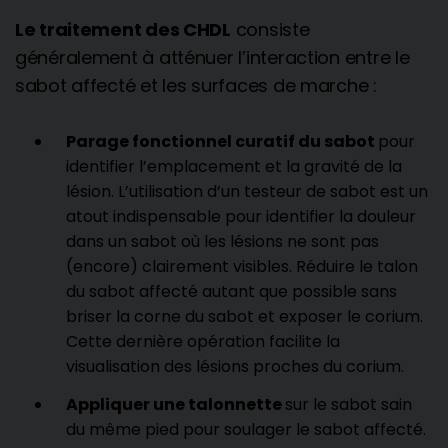
Le traitement des CHDL
consiste
généralement à atténuer l’interaction entre le
sabot affecté et les surfaces de marche :
Parage fonctionnel curatif du sabot
pour
identifier l’emplacement et la gravité de la
lésion. L’utilisation d’un testeur de sabot est un
atout indispensable pour identifier la douleur
dans un sabot où les lésions ne sont pas
(encore) clairement visibles. Réduire le talon
du sabot affecté autant que possible sans
briser la corne du sabot et exposer le corium.
Cette dernière opération facilite la
visualisation des lésions proches du corium.
Appliquer une talonnette
sur le sabot sain
du même pied pour soulager le sabot affecté.