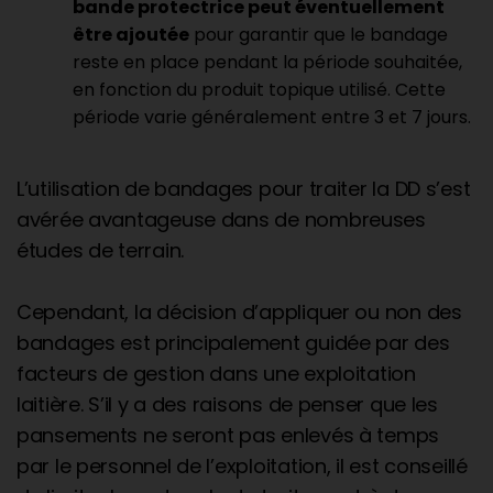
bande protectrice peut éventuellement
être ajoutée
pour garantir que le bandage
reste en place pendant la période souhaitée,
en fonction du produit topique utilisé. Cette
période varie généralement entre 3 et 7 jours.
L’utilisation de bandages pour traiter la DD s’est
avérée avantageuse dans de nombreuses
études de terrain.
Cependant, la décision d’appliquer ou non des
bandages est principalement guidée par des
facteurs de gestion dans une exploitation
laitière. S’il y a des raisons de penser que les
pansements ne seront pas enlevés à temps
par le personnel de l’exploitation, il est conseillé