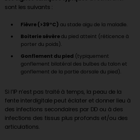
sont les suivants :
Fièvre (>39°C)
au stade aigu de la maladie.
Boiterie sévère
du pied atteint (réticence à
porter du poids).
Gonflement du pied
(typiquement
gonflement bilatéral des bulbes du talon et
gonflement de la partie dorsale du pied).
Si l’IP n’est pas traité à temps, la peau de la
fente interdigitale peut éclater et donner lieu à
des infections secondaires par DD ou à des
infections des tissus plus profonds et/ou des
articulations.