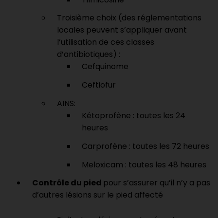
Troisième choix (des réglementations
locales peuvent s’appliquer avant
l’utilisation de ces classes
d’antibiotiques) :
Cefquinome
Ceftiofur
AINS:
Kétoprofène : toutes les 24
heures
Carprofène : toutes les 72 heures
Meloxicam : toutes les 48 heures
Contrôle du pied
pour s’assurer qu’il n’y a pas
d’autres lésions sur le pied affecté