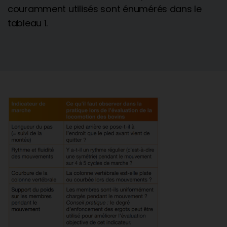
couramment utilisés sont énumérés dans le
tableau 1.