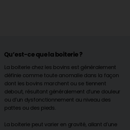
Qu’est-ce que la boiterie ?
La boiterie chez les bovins est généralement
définie comme toute anomalie dans la façon
dont les bovins marchent ou se tiennent
debout, résultant généralement d’une douleur
ou d’un dysfonctionnement au niveau des
pattes ou des pieds.
La boiterie peut varier en gravité, allant d’une