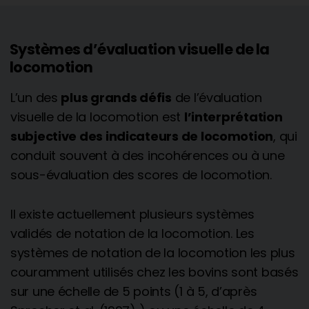
Systèmes d’évaluation visuelle de la
locomotion
L’un des
plus grands défis
de l’évaluation
visuelle de la locomotion est
l’interprétation
subjective des indicateurs de locomotion
, qui
conduit souvent à des incohérences ou à une
sous-évaluation des scores de locomotion.
Il existe actuellement plusieurs systèmes
validés de notation de la locomotion. Les
systèmes de notation de la locomotion les plus
couramment utilisés chez les bovins sont basés
sur une échelle de 5 points (1 à 5, d’après