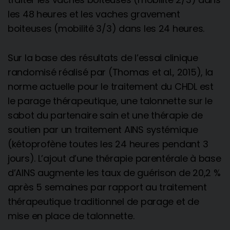
les 48 heures et les vaches gravement
boiteuses (mobilité 3/3) dans les 24 heures.
Sur la base des résultats de l’essai clinique
randomisé réalisé par (Thomas et al., 2015), la
norme actuelle pour le traitement du CHDL est
le parage thérapeutique, une talonnette sur le
sabot du partenaire sain et une thérapie de
soutien par un traitement AINS systémique
(kétoprofène toutes les 24 heures pendant 3
jours). L’ajout d’une thérapie parentérale à base
d’AINS augmente les taux de guérison de 20,2 %
après 5 semaines par rapport au traitement
thérapeutique traditionnel de parage et de
mise en place de talonnette.