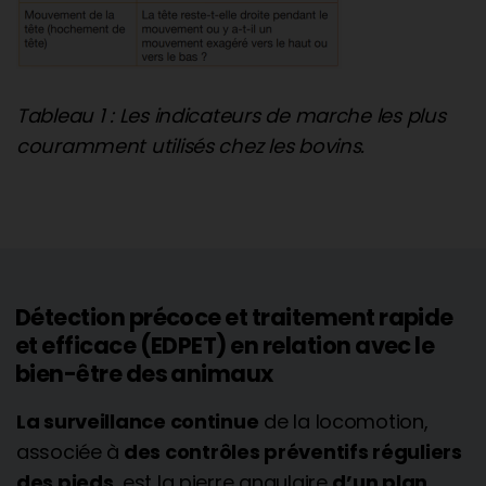
Tableau 1 : Les indicateurs de marche les plus
couramment utilisés chez les bovins.
Détection précoce et traitement rapide
et efficace (EDPET) en relation avec le
bien-être des animaux
La surveillance continue
de la locomotion,
associée à
des contrôles préventifs réguliers
des pieds
, est la pierre angulaire
d’un plan