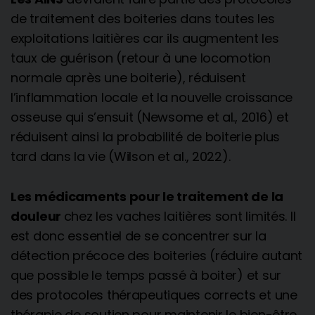
de traitement des boiteries dans toutes les
exploitations laitières car ils augmentent les
taux de guérison (retour à une locomotion
normale après une boiterie), réduisent
l’inflammation locale et la nouvelle croissance
osseuse qui s’ensuit (Newsome et al., 2016) et
réduisent ainsi la probabilité de boiterie plus
tard dans la vie (Wilson et al., 2022).
Les médicaments pour le traitement de la
douleur
chez les vaches laitières sont limités. Il
est donc essentiel de se concentrer sur la
détection précoce des boiteries (réduire autant
que possible le temps passé à boiter) et sur
des protocoles thérapeutiques corrects et une
thérapie de soutien pour maintenir le bien-être