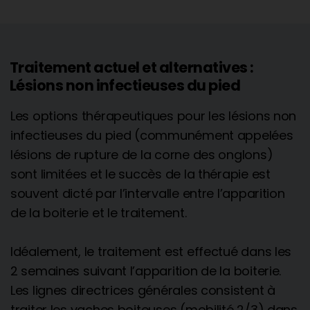
Traitement actuel et alternatives :
Lésions non infectieuses du pied
Les options thérapeutiques pour les lésions non
infectieuses du pied (communément appelées
lésions de rupture de la corne des onglons)
sont limitées et le succès de la thérapie est
souvent dicté par l’intervalle entre l’apparition
de la boiterie et le traitement.
Idéalement, le traitement est effectué dans les
2 semaines suivant l’apparition de la boiterie.
Les lignes directrices générales consistent à
traiter les vaches boiteuses (mobilité 2/3) dans