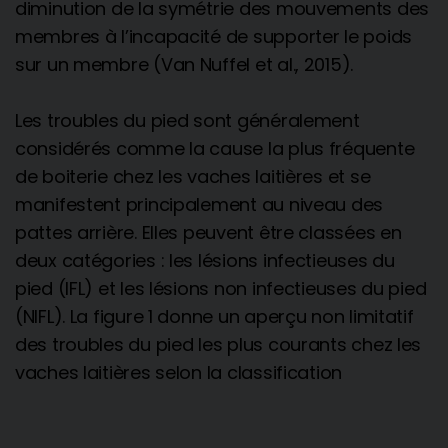
diminution de la symétrie des mouvements des
membres à l’incapacité de supporter le poids
sur un membre (Van Nuffel et al., 2015).
Les troubles du pied sont généralement
considérés comme la cause la plus fréquente
de boiterie chez les vaches laitières et se
manifestent principalement au niveau des
pattes arrière. Elles peuvent être classées en
deux catégories : les lésions infectieuses du
pied (IFL) et les lésions non infectieuses du pied
(NIFL). La figure 1 donne un aperçu non limitatif
des troubles du pied les plus courants chez les
vaches laitières selon la classification