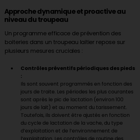
Approche dynamique et proactive au
niveau du troupeau
Un programme efficace de prévention des
boiteries dans un troupeau laitier repose sur
plusieurs mesures cruciales :
Contrôles préventifs périodiques des pieds
:
Ils sont souvent programmés en fonction des
jours de traite. Les périodes les plus courantes
sont après le pic de lactation (environ 100
jours de lait) et au moment du tarissement.
Toutefois, ils doivent être ajustés en fonction
du cycle de lactation de la vache, du type
d’exploitation et de l’environnement de
l’exploitation. Les contrôles de routine des