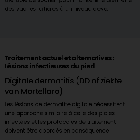
des vaches laitières à un niveau élevé.
Traitement actuel et alternatives :
Lésions infectieuses du pied
Digitale dermatitis (DD of ziekte
van Mortellaro)
Les lésions de dermatite digitale nécessitent
une approche similaire à celle des plaies
infectées et les protocoles de traitement
doivent être abordés en conséquence :