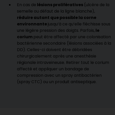
En cas de
lésions prolifératives
(ulcère de la
semelle ou défaut de la ligne blanche),
réduire autant que possible la corne
environnante
jusqu’à ce qu’elle fléchisse sous
une légère pression des doigts. Parfois,
le
corium
peut être affecté par une colonisation
bactérienne secondaire (lésions associées à la
DD). Celles-ci doivent être débridées
chirurgicalement après une anesthésie
régionale intraveineuse. Retirer tout le corium
affecté et appliquer un bandage de
compression avec un spray antibactérien
(spray CTC) ou un produit antiseptique.