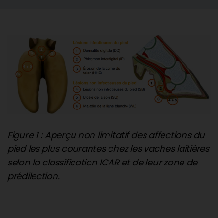
Figure 1 : Aperçu non limitatif des affections du
pied les plus courantes chez les vaches laitières
selon la classification ICAR et de leur zone de
prédilection.