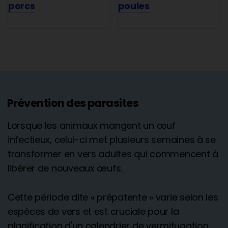
porcs
poules
Prévention des parasites
Lorsque les animaux mangent un œuf
infectieux, celui-ci met plusieurs semaines à se
transformer en vers adultes qui commencent à
libérer de nouveaux œufs.
Cette période dite « prépatente » varie selon les
espèces de vers et est cruciale pour la
planification d'un calendrier de vermifugation