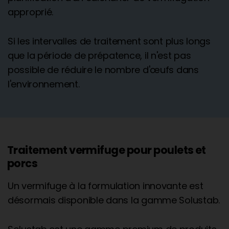
approprié.
Si les intervalles de traitement sont plus longs
que la période de prépatence, il n'est pas
possible de réduire le nombre d'œufs dans
l'environnement.
Traitement vermifuge pour poulets et
porcs
Un vermifuge à la formulation innovante est
désormais disponible dans la gamme Solustab.