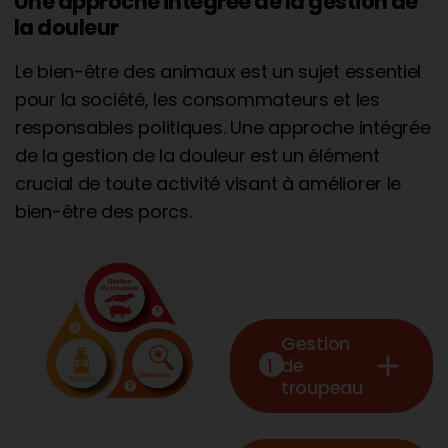
Une approche intégrée de la gestion de
la douleur
Le bien-être des animaux est un sujet essentiel
pour la société, les consommateurs et les
responsables politiques. Une approche intégrée
de la gestion de la douleur est un élément
crucial de toute activité visant à améliorer le
bien-être des porcs.
Gestion
add
1
de
troupeau