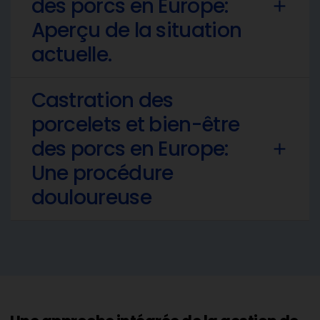
des porcs en Europe:
add
Aperçu de la situation
actuelle.
Castration des
porcelets et bien-être
des porcs en Europe:
add
Une procédure
douloureuse