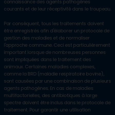
connaissance des agents pathogènes
courants et de leur réceptivité dans le troupeau.
Par conséquent, tous les traitements doivent
être enregistrés afin d'élaborer un protocole de
gestion des maladies et de normaliser
l'approche commune. Ceci est particulièrement
important lorsque de nombreuses personnes
sont impliquées dans le traitement des
animaux. Certaines maladies complexes,
comme la BRD (maladie respiratoire bovine),
sont causées par une combinaison de plusieurs
agents pathogènes. En cas de maladies
multifactorielles, des antibiotiques à large
spectre doivent être inclus dans le protocole de
traitement. Pour garantir une utilisation