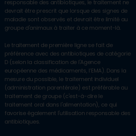
responsable des antibiotiques, le traitement ne
devrait être prescrit que lorsque des signes de
maladie sont observés et devrait être limité au
groupe d'animaux à traiter à ce moment-là.
Le traitement de première ligne se fait de
préférence avec des antibiotiques de catégorie
D (selon la classification de l'Agence
européenne des médicaments, l’EMA). Dans la
mesure du possible, le traitement individuel
(administration parentérale) est préférable au
traitement de groupe (c'est-à-dire le
traitement oral dans l'alimentation), ce qui
favorise également l'utilisation responsable des
antibiotiques.