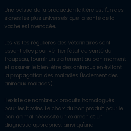
Une baisse de la production laitière est l'un des
signes les plus universels que la santé de la
vache est menacée.
Les visites régulières des vétérinaires sont
essentielles pour vérifier l'état de santé du
troupeau, fournir un traitement au bon moment
et assurer le bien-être des animaux en évitant
la propagation des maladies (isolement des
animaux malades).
Il existe de nombreux produits homologués
pour les bovins. Le choix du bon produit pour le
bon animal nécessite un examen et un
diagnostic appropriés, ainsi qu'une