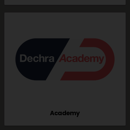
Academy