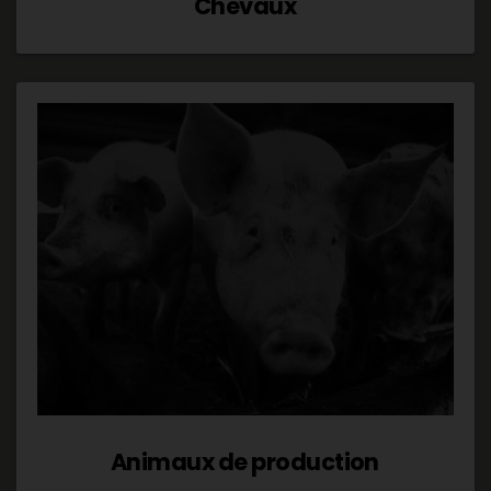
Chevaux
Animaux de production