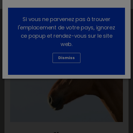
Si vous ne parvenez pas à trouver
l'emplacement de votre pays, ignorez
ce popup et rendez-vous sur le site
web.
Dismiss