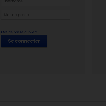
Mot de passe oublié ?
Se connecter